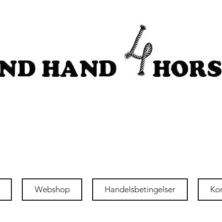
Webshop
Handelsbetingelser
Ko