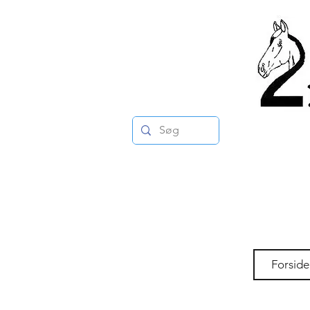
Forside