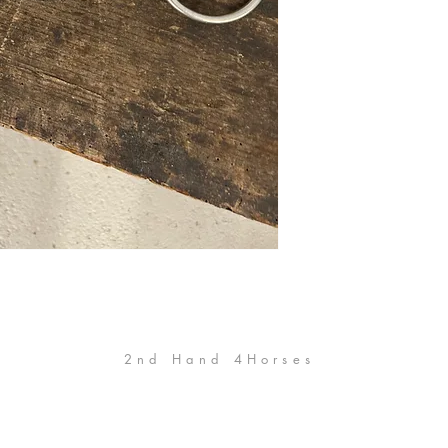
2nd Hand 4Horses