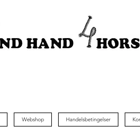
Webshop
Handelsbetingelser
Ko