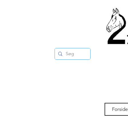
Forside