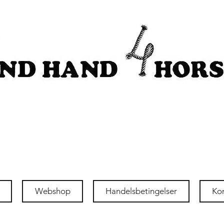
Webshop
Handelsbetingelser
Ko