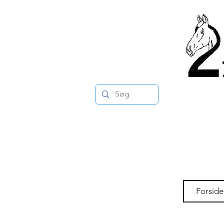
Forside