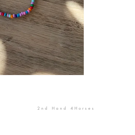
2nd Hand 4Horses