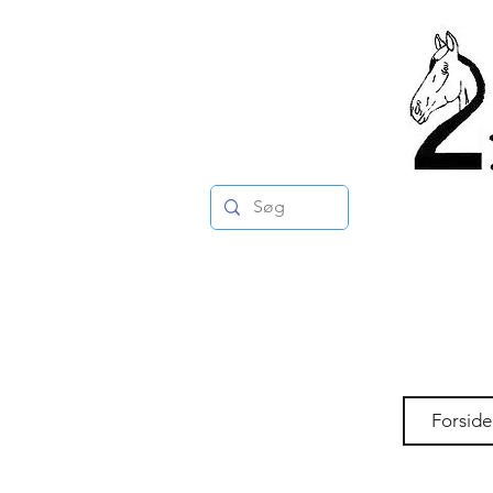
Forside