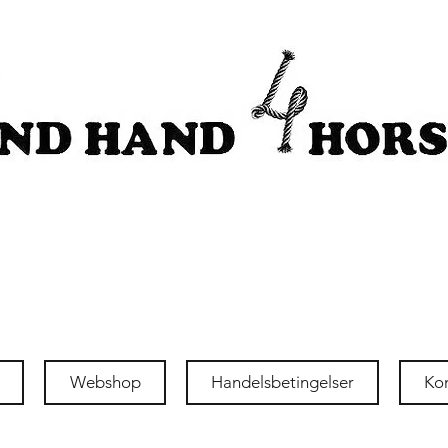
Webshop
Handelsbetingelser
Ko