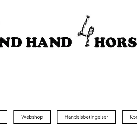
Webshop
Handelsbetingelser
Ko