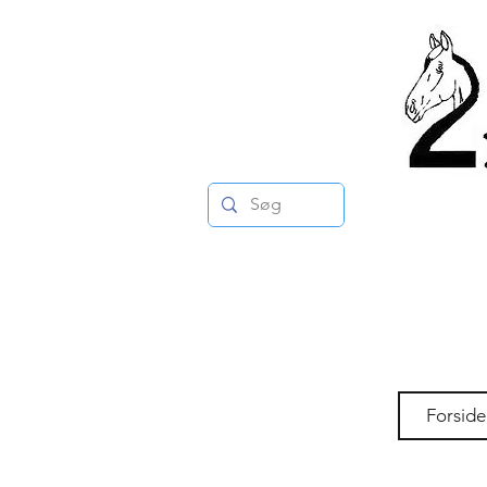
Forside