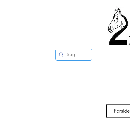
Forside