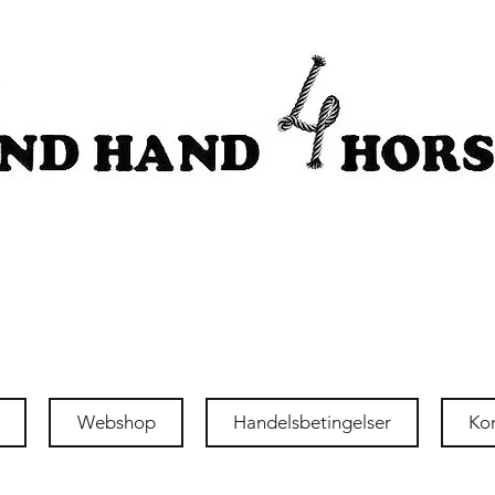
Webshop
Handelsbetingelser
Ko