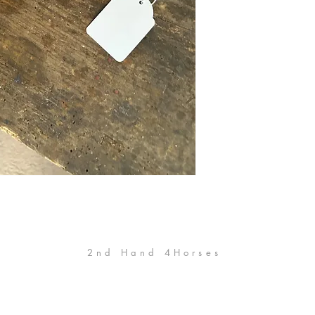
2nd Hand 4Horses