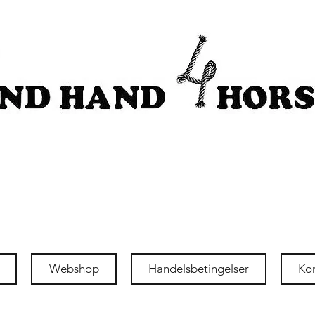
Webshop
Handelsbetingelser
Ko