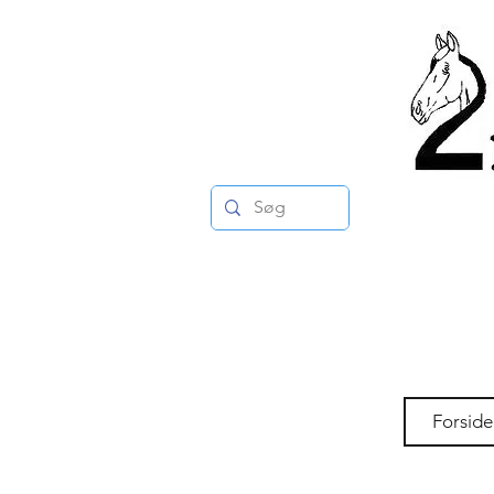
Forside