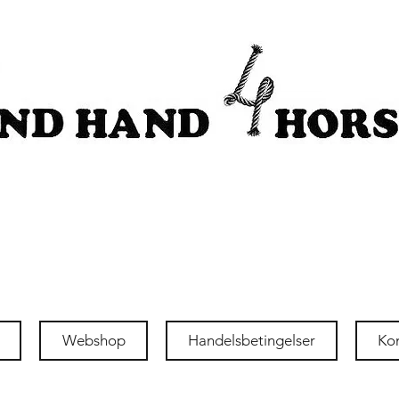
Webshop
Handelsbetingelser
Ko