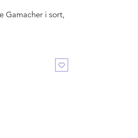
e Gamacher i sort,