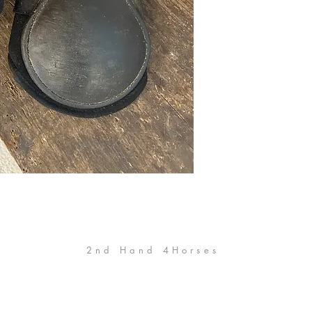
2nd Hand 4Horses