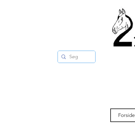
Forside