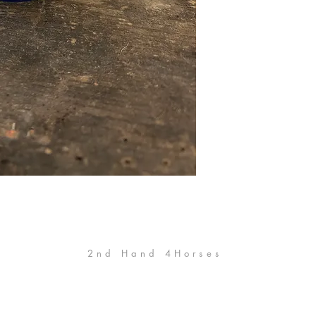
2nd Hand 4Horses