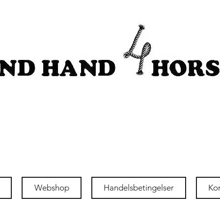
Webshop
Handelsbetingelser
Ko