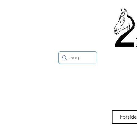
Forside