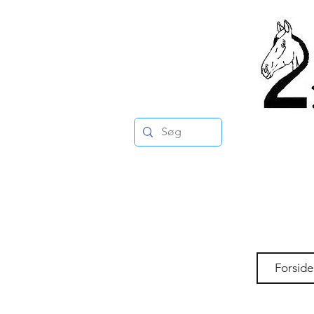
Forside