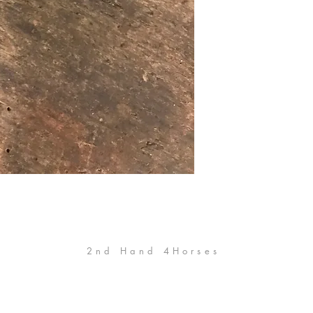
2nd Hand 4Horses