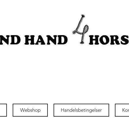
Webshop
Handelsbetingelser
Ko