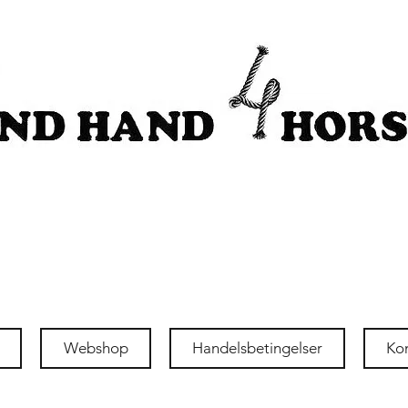
Webshop
Handelsbetingelser
Ko