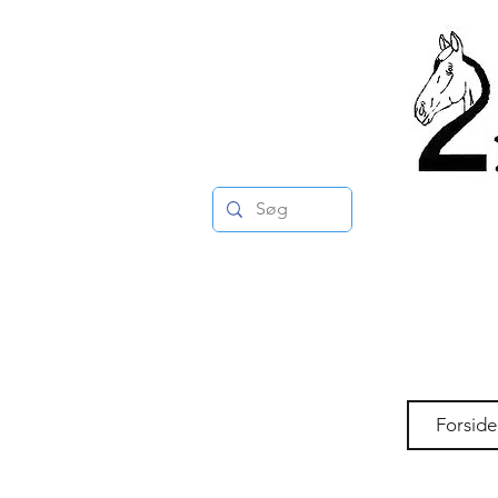
Forside