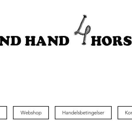
Webshop
Handelsbetingelser
Ko