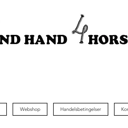
Webshop
Handelsbetingelser
Ko