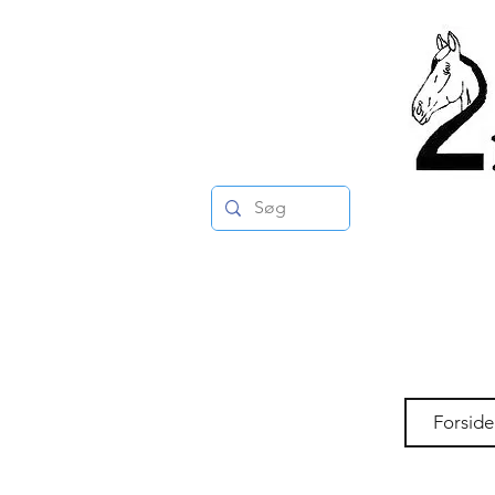
Forside