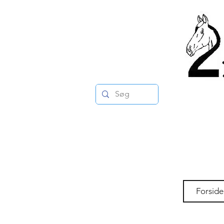
Forside