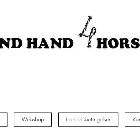
Webshop
Handelsbetingelser
Ko