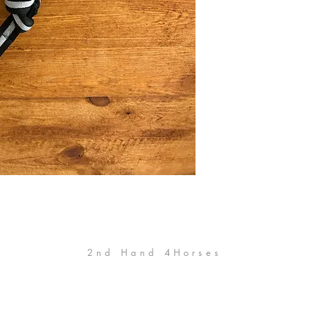
2nd Hand 4Horses