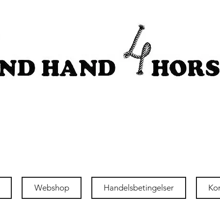
Webshop
Handelsbetingelser
Ko