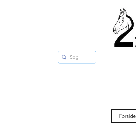
Forside