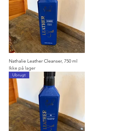
Nathalie Leather Cleanser, 750 ml
Ikke på lager
Ubrugt